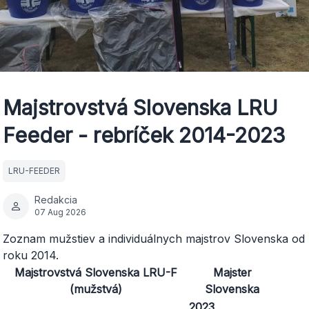
Majstrovstvá Slovenska LRU
Feeder - rebríček 2014-2023
LRU-FEEDER
Redakcia
07 Aug 2026
Zoznam mužstiev a individuálnych majstrov Slovenska od
roku 2014.
Majstrovstvá Slovenska LRU-F
Majster
(mužstvá)
Slovenska
2023