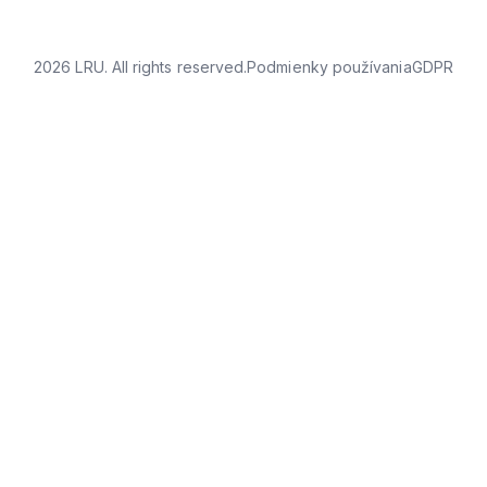
2026 LRU. All rights reserved.
Podmienky používania
GDPR