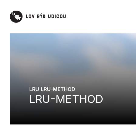
LRU LRU-METHOD
LRU-METHOD