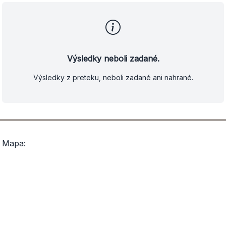
Výsledky neboli zadané.
Výsledky z preteku, neboli zadané ani nahrané.
Mapa: