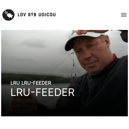
LRU LRU-FEEDER
LRU-FEEDER