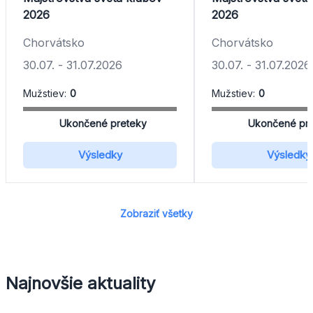
2026
2026
Chorvátsko
Chorvátsko
30.07.
-
31.07.2026
30.07.
-
31.07.2026
Mužstiev:
0
Mužstiev:
0
Ukončené preteky
Ukončené pr
Výsledky
Výsledky
Zobraziť všetky
Najnovšie aktuality