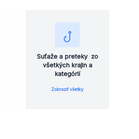
Suťaže a preteky zo
všetkých krajin a
kategórií
Zobraziť všetky