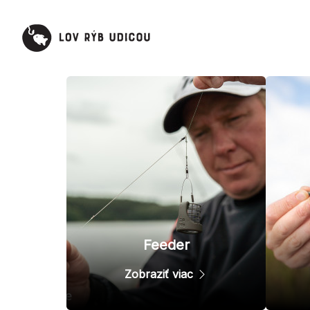
Feeder
Zobraziť viac